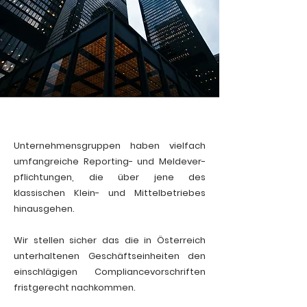
Unternehmensgruppen haben vielfach
umfangreiche Reporting- und Meldever-
pflichtungen, die über jene des
klassischen Klein- und Mittelbetriebes
hinausgehen.
Wir stellen sicher das die in Österreich
unterhaltenen Geschäftseinheiten den
einschlägigen Compliancevorschriften
fristgerecht nachkommen.