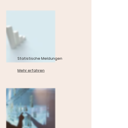
Statistische Meldungen
Mehr erfahren