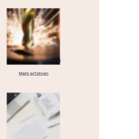
Gründungsberatung
Mehr erfahren