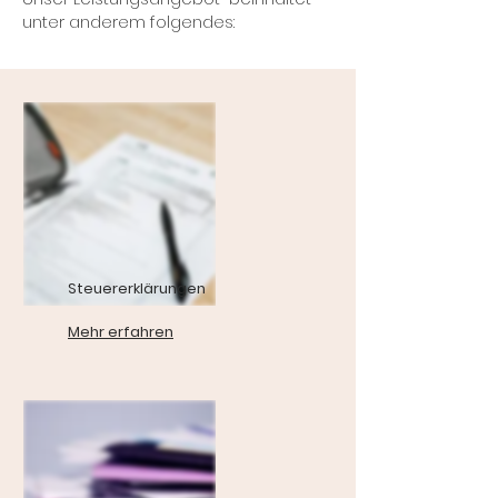
unter anderem folgendes:
Steuererklärungen
Mehr erfahren