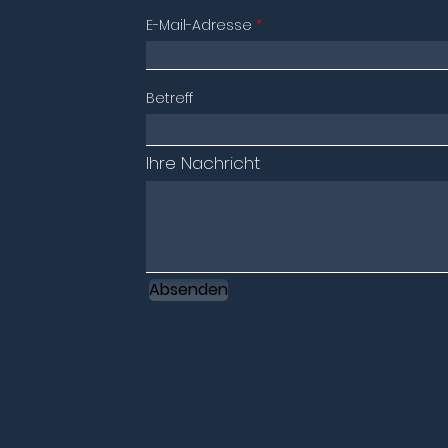
E-Mail-Adresse
Betreff
Ihre Nachricht
Absenden