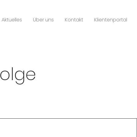
Aktuelles
Über uns
Kontakt
Klientenportal
olge