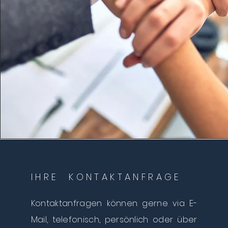
IHRE KONTAKTANFRAGE
Kontaktanfragen können gerne via E-
Mail, telefonisch, persönlich oder über