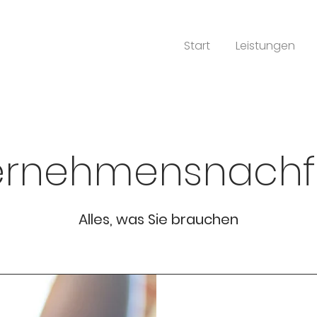
Start
Leistungen
ernehmensnachf
Alles, was Sie brauchen