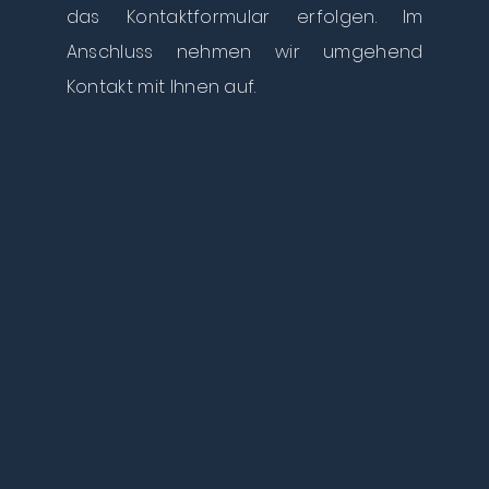
das Kontaktformular erfolgen. Im
Anschluss nehmen wir umgehend
Kontakt mit Ihnen auf.